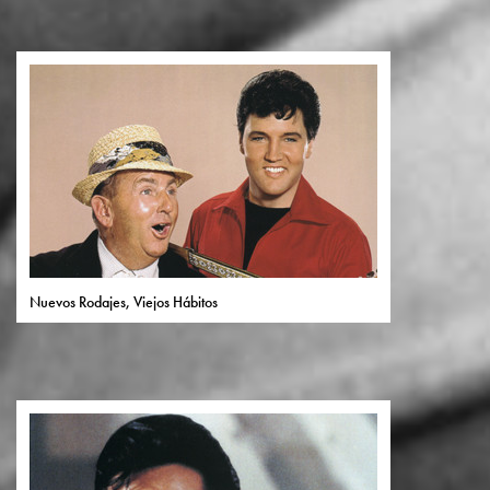
Nuevos Rodajes, Viejos Hábitos