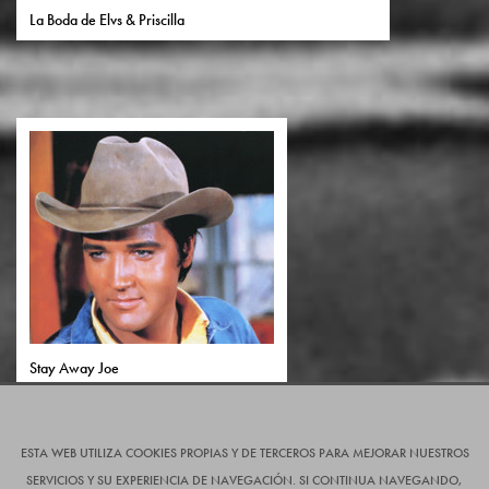
La Boda de Elvs & Priscilla
Stay Away Joe
1968-1970
ESTA WEB UTILIZA COOKIES PROPIAS Y DE TERCEROS PARA MEJORAR NUESTROS
SERVICIOS Y SU EXPERIENCIA DE NAVEGACIÓN. SI CONTINUA NAVEGANDO,