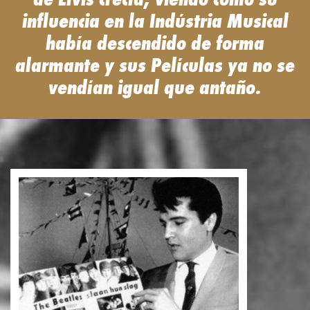
influencia en la Indústria Musical
había descendido de forma
alarmante y sus Películas ya no se
vendían igual que antaño.