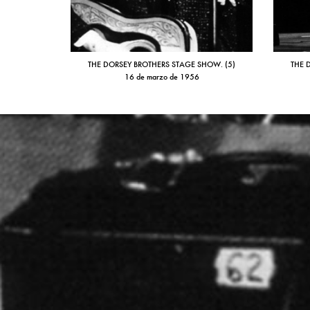
THE DORSEY BROTHERS STAGE SHOW. (5)
THE 
16 de marzo de 1956