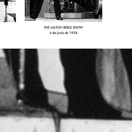
THE MILTON BERLE SHOW
4 de junio de 1956