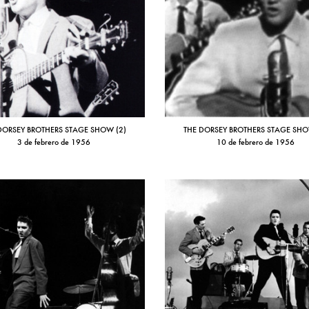
DORSEY BROTHERS STAGE SHOW (2)
THE DORSEY BROTHERS STAGE SHO
3 de febrero de 1956
10 de febrero de 1956