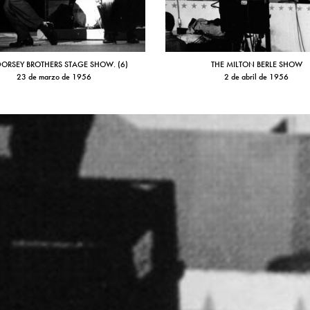
DORSEY BROTHERS STAGE SHOW. (6)
THE MILTON BERLE SHOW
23 de marzo de 1956
2 de abril de 1956