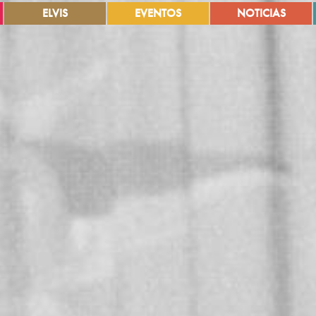
ELVIS
EVENTOS
NOTICIAS