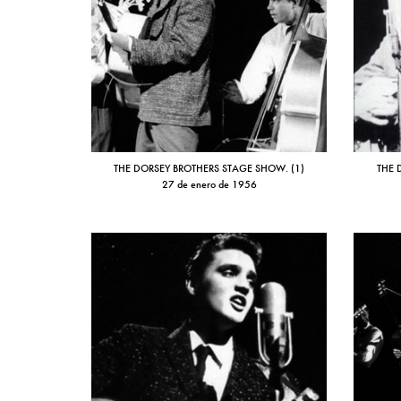
THE DORSEY BROTHERS STAGE SHOW. (1)
THE 
27 de enero de 1956