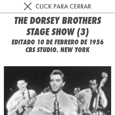
CLICK PARA CERRAR
THE DORSEY BROTHERS
STAGE SHOW (3)
EDITADO 10 DE FEBRERO DE 1956
CBS STUDIO. NEW YORK