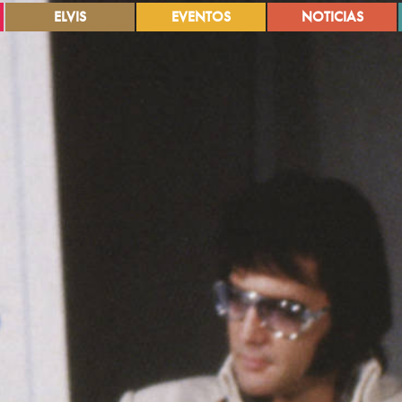
ELVIS
EVENTOS
NOTICIAS