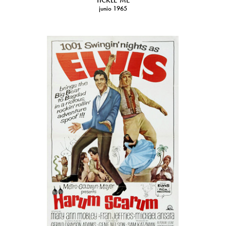
TICKLE ME
junio 1965