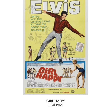
GIRL HAPPY
abril 1965