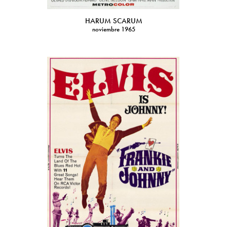
HARUM SCARUM
noviembre 1965