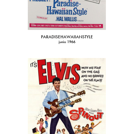
PARADISEHAWAIIANSTYLE
junio 1966