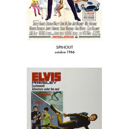
SPINOUT
octubre 1966