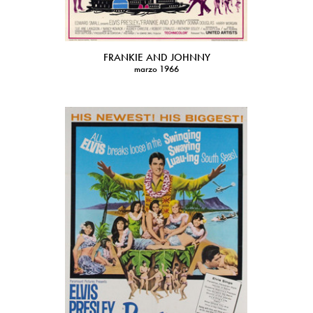
FRANKIE AND JOHNNY
marzo 1966