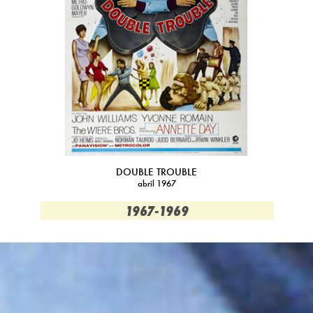
DOUBLE TROUBLE
abril 1967
1967-1969