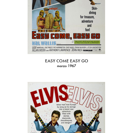
EASY COME EASY GO
marzo 1967