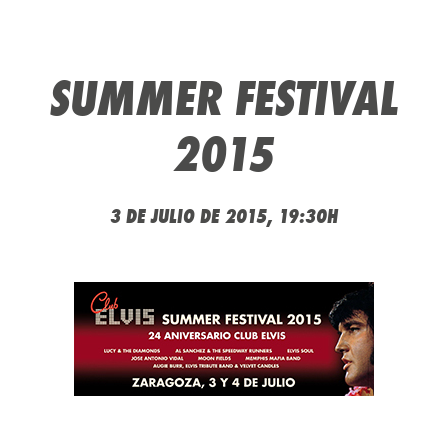
SUMMER FESTIVAL
2015
3 DE JULIO DE 2015, 19:30H