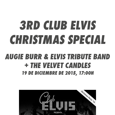
3RD CLUB ELVIS
CHRISTMAS SPECIAL
AUGIE BURR & ELVIS TRIBUTE BAND
+ THE VELVET CANDLES
19 DE DICIEMBRE DE 2015, 17:00H