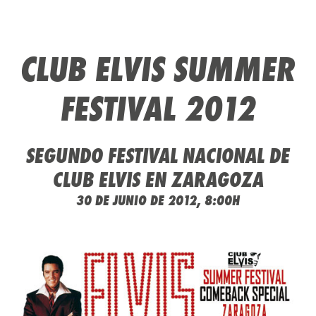
CLUB ELVIS SUMMER
FESTIVAL 2012
SEGUNDO FESTIVAL NACIONAL DE
CLUB ELVIS EN ZARAGOZA
30 DE JUNIO DE 2012, 8:00H