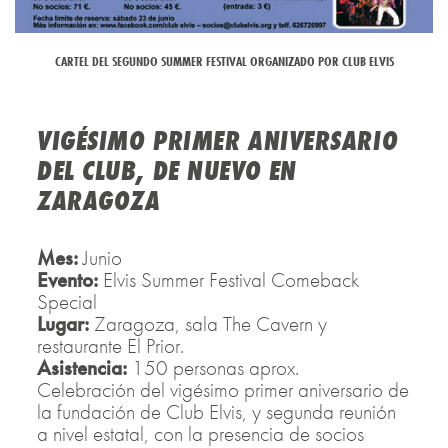
CARTEL DEL SEGUNDO SUMMER FESTIVAL ORGANIZADO POR CLUB ELVIS
VIGÉSIMO PRIMER ANIVERSARIO
DEL CLUB, DE NUEVO EN
ZARAGOZA
Mes:
Junio
Evento:
Elvis Summer Festival Comeback
Special
Lugar:
Zaragoza, sala The Cavern y
restaurante El Prior.
Asistencia:
150 personas aprox.
Celebración del vigésimo primer aniversario de
la fundación de Club Elvis, y segunda reunión
a nivel estatal, con la presencia de socios