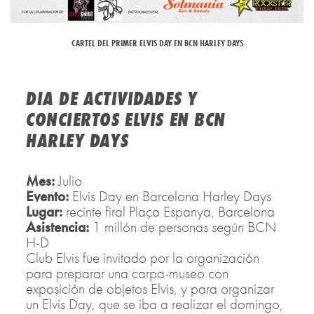
CARTEL DEL PRIMER ELVIS DAY EN BCN HARLEY DAYS
DIA DE ACTIVIDADES Y
CONCIERTOS ELVIS EN BCN
HARLEY DAYS
Mes:
Julio
Evento:
Elvis Day en Barcelona Harley Days
Lugar:
recinte firal Plaça Espanya, Barcelona
Asistencia:
1 millón de personas según BCN
H-D
Club Elvis fue invitado por la organización
para preparar una carpa-museo con
exposición de objetos Elvis, y para organizar
un Elvis Day, que se iba a realizar el domingo,