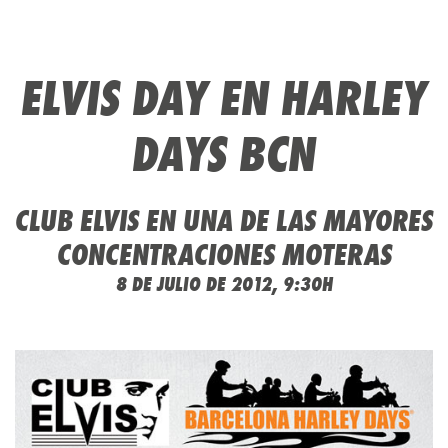
ELVIS DAY EN HARLEY
DAYS BCN
CLUB ELVIS EN UNA DE LAS MAYORES
CONCENTRACIONES MOTERAS
8 DE JULIO DE 2012, 9:30H