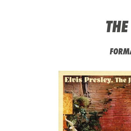
THE
FORMA