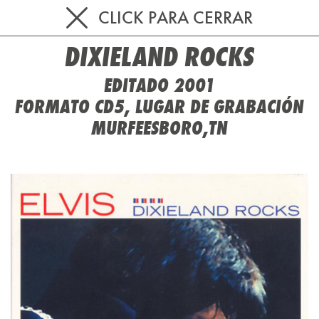
CLICK PARA CERRAR
DIXIELAND ROCKS
EDITADO 2001
FORMATO CD5, LUGAR DE GRABACIÓN
MURFEESBORO,TN