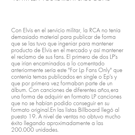
Con Elvis en el servicio militar, la RCA no tenía
demasiado material para publicar de forma
que se las tuvo que ingeniar para mantener
producto de Elvis en el mercado y así mantener
el reclamo de sus fans. El primero de dos LP's
que irían encaminados a lo comentado
anteriormente sería este "For Lp Fans Only" que
contenía temas publicados en single o Ep's y
que por primera vez formaban parte de un
álbum. Con canciones de diferentes años,era
una forma de adquirir en formato LP canciones
que no se habían podido conseguir en su
formato original.En las listas Billboard llegó al
puesto 19. A nivel de ventas no obtuvo mucho
éxito llegando aproximadamente a las
200.000 unidades.