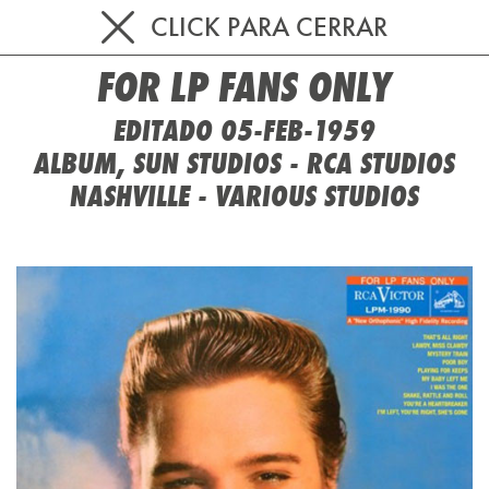
CLICK PARA CERRAR
FOR LP FANS ONLY
EDITADO 05-FEB-1959
ALBUM, SUN STUDIOS - RCA STUDIOS
NASHVILLE - VARIOUS STUDIOS