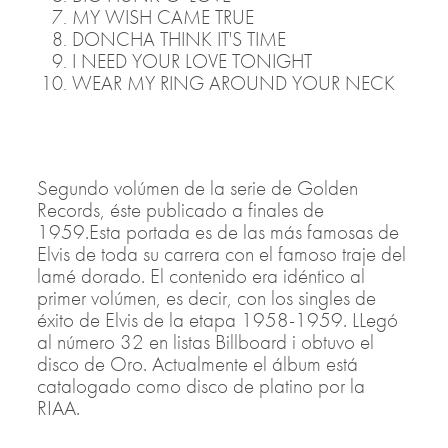
MY WISH CAME TRUE
DONCHA THINK IT'S TIME
I NEED YOUR LOVE TONIGHT
WEAR MY RING AROUND YOUR NECK
Segundo volúmen de la serie de Golden
Records, éste publicado a finales de
1959.Esta portada es de las más famosas de
Elvis de toda su carrera con el famoso traje del
lamé dorado. El contenido era idéntico al
primer volúmen, es decir, con los singles de
éxito de Elvis de la etapa 1958-1959. LLegó
al número 32 en listas Billboard i obtuvo el
disco de Oro. Actualmente el álbum está
catalogado como disco de platino por la
RIAA.