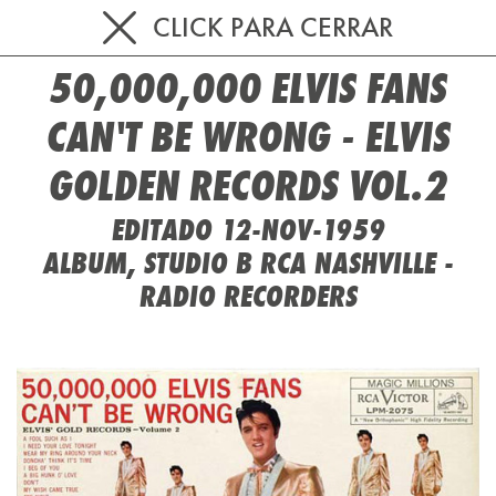
CLICK PARA CERRAR
50,000,000 ELVIS FANS
CAN'T BE WRONG - ELVIS
GOLDEN RECORDS VOL.2
EDITADO 12-NOV-1959
ALBUM, STUDIO B RCA NASHVILLE -
RADIO RECORDERS