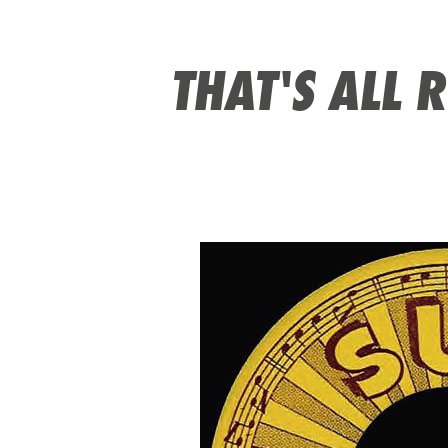
THAT'S ALL 