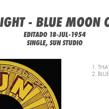
RIGHT - BLUE MOON
EDITADO 18-JUL-1954
SINGLE, SUN STUDIO
THAT
BLU