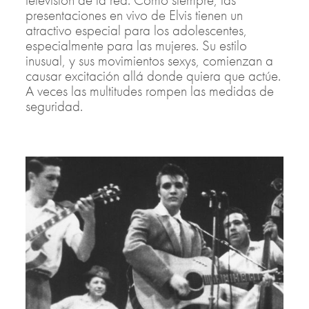
presentaciones en vivo de Elvis tienen un
atractivo especial para los adolescentes,
especialmente para las mujeres. Su estilo
inusual, y sus movimientos sexys, comienzan a
causar excitación allá donde quiera que actúe.
A veces las multitudes rompen las medidas de
seguridad.