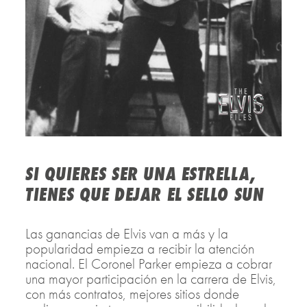
SI QUIERES SER UNA ESTRELLA,
TIENES QUE DEJAR EL SELLO SUN
Las ganancias de Elvis van a más y la
popularidad empieza a recibir la atención
nacional. El Coronel Parker empieza a cobrar
una mayor participación en la carrera de Elvis,
con más contratos, mejores sitios donde