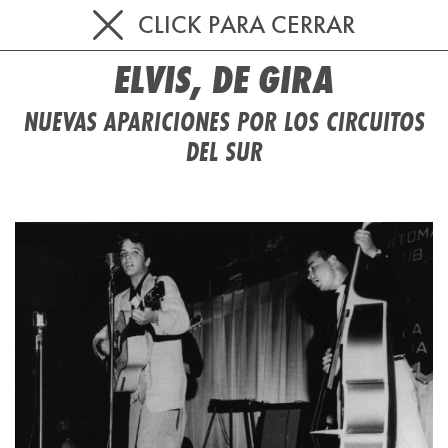
CLICK PARA CERRAR
ELVIS, DE GIRA
NUEVAS APARICIONES POR LOS CIRCUITOS
DEL SUR